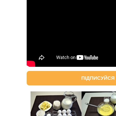
ПІДПИСУЙСЯ