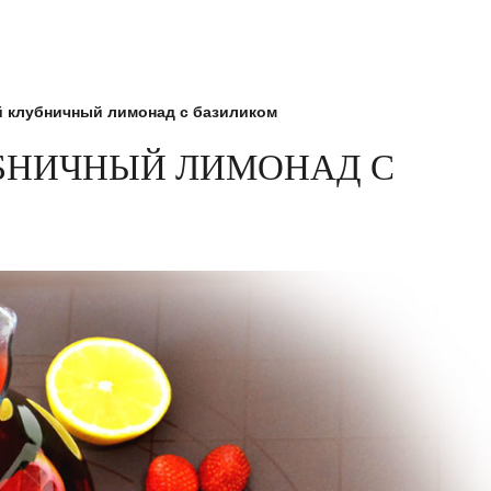
 клубничный лимонад с базиликом
НИЧНЫЙ ЛИМОНАД С