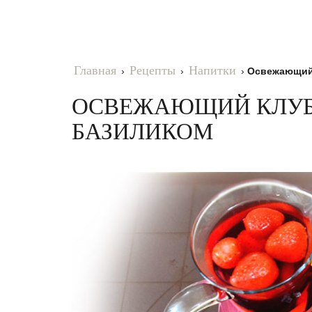
Главная
Рецепты
Напитки
›
›
›
Освежающий
ОСВЕЖАЮЩИЙ КЛУБ
БАЗИЛИКОМ