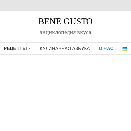
BENE GUSTO
энциклопедия вкуса
РЕЦЕПТЫ
КУЛИНАРНАЯ АЗБУКА
О НАС