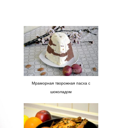
Мраморная творожная пасха с
шоколадом