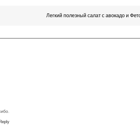
Легкий полезный салат с авокадо и Фе
ибо.
Reply