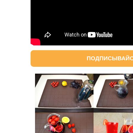
ПОДПИСЫВАЙСЯ