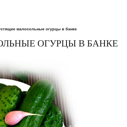
устящие малосольные огурцы в банке
ЛЬНЫЕ ОГУРЦЫ В БАНКЕ