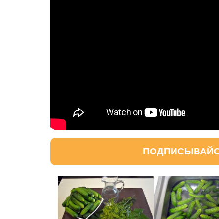
ПОДПИСЫВАЙСЯ