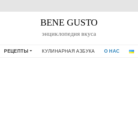
BENE GUSTO
энциклопедия вкуса
РЕЦЕПТЫ
КУЛИНАРНАЯ АЗБУКА
О НАС