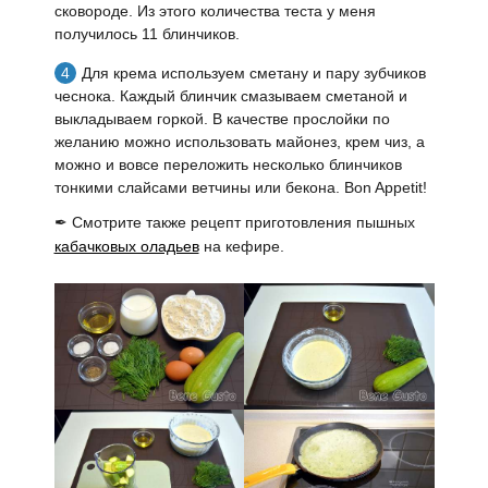
сковороде. Из этого количества теста у меня
получилось 11 блинчиков.
Для крема используем сметану и пару зубчиков
чеснока. Каждый блинчик смазываем сметаной и
выкладываем горкой. В качестве прослойки по
желанию можно использовать майонез, крем чиз, а
можно и вовсе переложить несколько блинчиков
тонкими слайсами ветчины или бекона. Bon Appetit!
✒ Смотрите также рецепт приготовления пышных
кабачковых оладьев
на кефире.