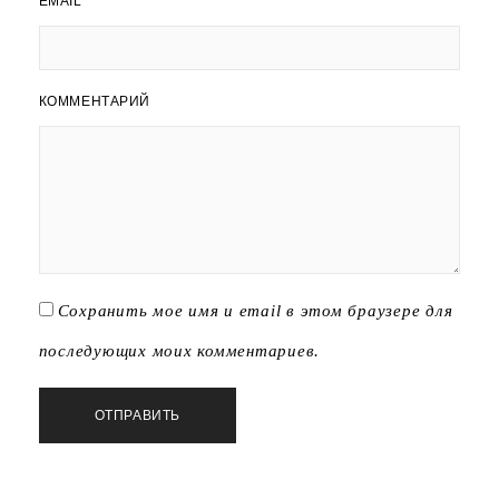
EMAIL
*
КОММЕНТАРИЙ
Сохранить мое имя и email в этом браузере для
последующих моих комментариев.