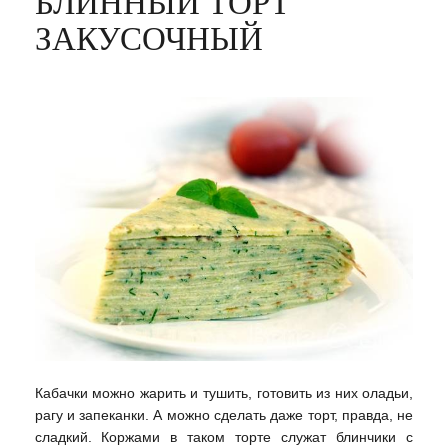
БЛИННЫЙ ТОРТ
ЗАКУСОЧНЫЙ
Кабачки можно жарить и тушить, готовить из них оладьи,
рагу и запеканки. А можно сделать даже торт, правда, не
сладкий. Коржами в таком торте служат блинчики с