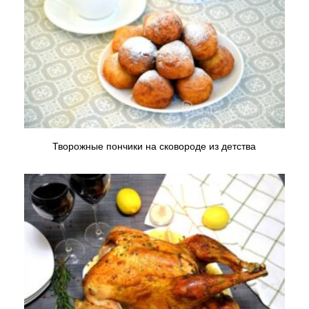
Творожные пончики на сковороде из детства