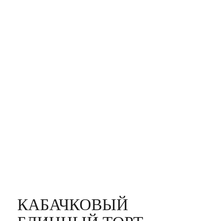
КАБАЧКОВЫЙ