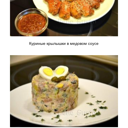
Куриные крылышки в медовом соусе