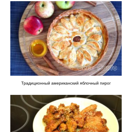
Традиционный американский яблочный пирог