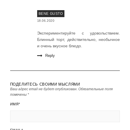
BENE GUSTO
18.06.2020
Экспериментируйте с удовольствием.
Блинный торт, действительно, необычное
и очень вкусное блюдо.
Reply
ПОДЕЛИТЕСЬ СВОИМИ МЫСЛЯМИ
Ваш адрес email не будет опубликован.
Обязательные поля
помечены
*
ИМЯ
*