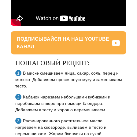
ПОДПИСЫВАЙСЯ НА НАШ YOUTUBE
КАНАЛ
ПОШАГОВЫЙ РЕЦЕПТ:
В миске смешиваем яйца, сахар, соль, перец и
молоко. Добавляем просеянную муку и замешиваем
тесто.
Кабачок нарезаем небольшими кубиками и
перебиваем в пюре при помощи блендера.
Добавляем к тесту и хорошо перемешиваем.
Рафинированного растительное масло
нагреваем на сковороде, выливаем в тесто и
перемешиваем. Жарим блинчики на сухой