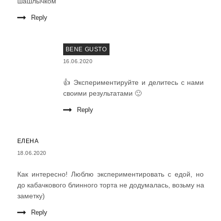
шашлычком
Reply
BENE GUSTO
16.06.2020
👍 Экспериментируйте и делитесь с нами
своими результатами 🙂
Reply
ЕЛЕНА
18.06.2020
Как интересно! Люблю экспериментировать с едой, но
до кабачкового блинного торта не додумалась, возьму на
заметку)
Reply