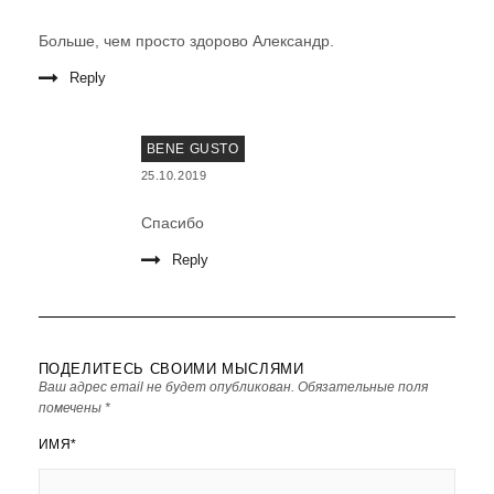
Больше, чем просто здорово Александр.
Reply
BENE GUSTO
25.10.2019
Спасибо
Reply
ПОДЕЛИТЕСЬ СВОИМИ МЫСЛЯМИ
Ваш адрес email не будет опубликован.
Обязательные поля
помечены
*
ИМЯ
*