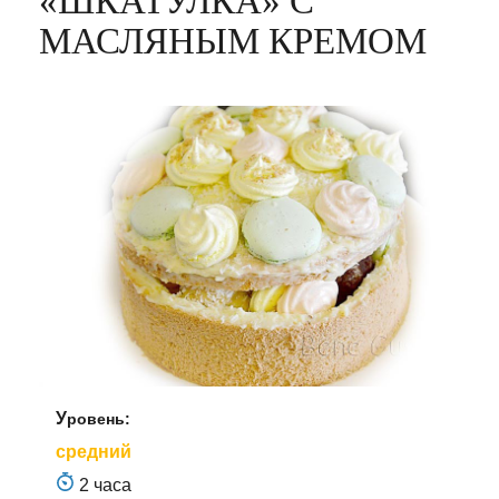
«ШКАТУЛКА» С
МАСЛЯНЫМ КРЕМОМ
Уровень:
средний
2 часа