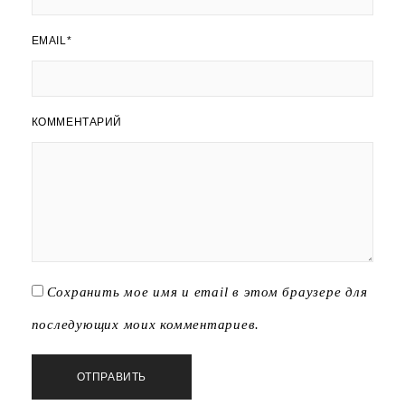
EMAIL
*
КОММЕНТАРИЙ
Сохранить мое имя и email в этом браузере для
последующих моих комментариев.