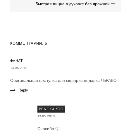
Быстрая пицца в духовке без дрожжей
КОММЕНТАРИИ: 6
ФАНАТ
13.05.2019
Оригинальная шкатулка для сюрприз-подарка ! БРАВО
Reply
BENE GUSTO
13.05.2019
Спасибо 🙂