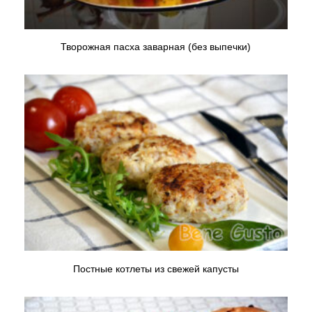
Творожная пасха заварная (без выпечки)
Постные котлеты из свежей капусты