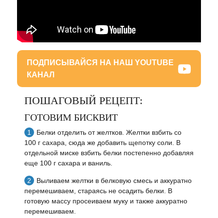
ПОДПИСЫВАЙСЯ НА НАШ YOUTUBE
КАНАЛ
ПОШАГОВЫЙ РЕЦЕПТ:
ГОТОВИМ БИСКВИТ
Белки отделить от желтков. Желтки взбить со
100 г сахара, сюда же добавить щепотку соли. В
отдельной миске взбить белки постепенно добавляя
еще 100 г сахара и ваниль.
Выливаем желтки в белковую смесь и аккуратно
перемешиваем, стараясь не осадить белки. В
готовую массу просеиваем муку и также аккуратно
перемешиваем.