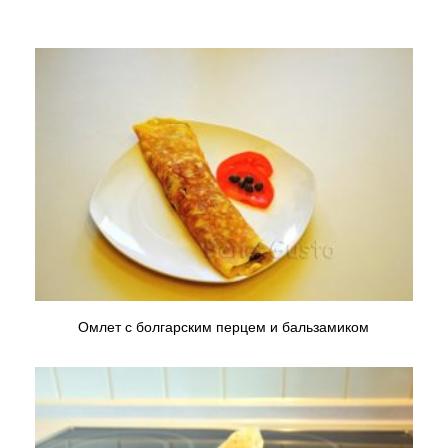
Омлет с болгарским перцем и бальзамиком