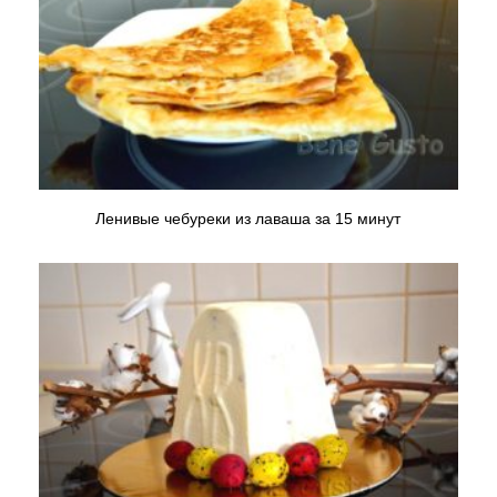
Ленивые чебуреки из лаваша за 15 минут