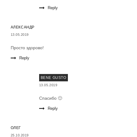
Reply
АЛЕКСАНДР
13.05.2019
Просто здорово!
Reply
BENE GUSTO
13.05.2019
Спасибо 🙂
Reply
ОЛЕГ
25.10.2019