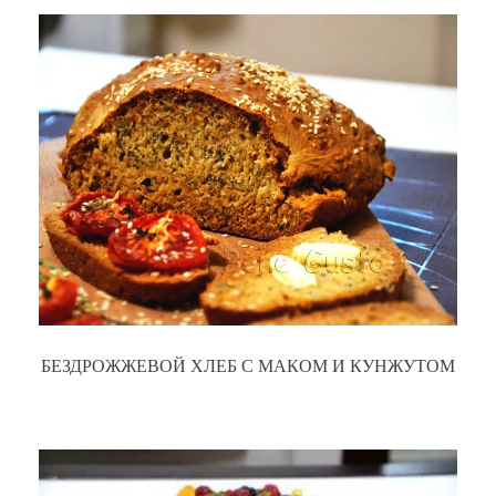
БЕЗДРОЖЖЕВОЙ ХЛЕБ С МАКОМ И КУНЖУТОМ