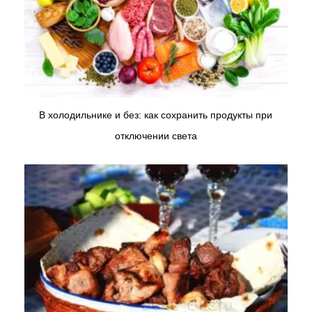
В холодильнике и без: как сохранить продукты при
отключении света