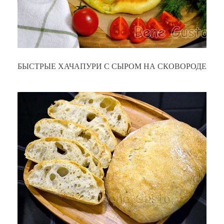
БЫСТРЫЕ ХАЧАПУРИ С СЫРОМ НА СКОВОРОДЕ