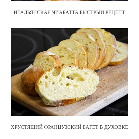
ИТАЛЬЯНСКАЯ ЧИАБАТТА БЫСТРЫЙ РЕЦЕПТ
ХРУСТЯЩИЙ ФРАНЦУЗСКИЙ БАГЕТ В ДУХОВКЕ