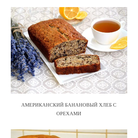
АМЕРИКАНСКИЙ БАНАНОВЫЙ ХЛЕБ С
ОРЕХАМИ