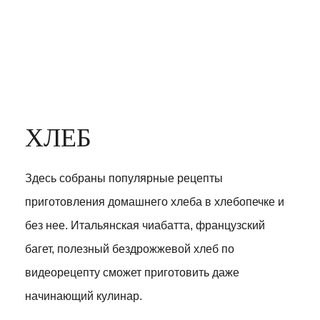
ХЛЕБ
Здесь собраны популярные рецепты
приготовления домашнего хлеба в хлебопечке и
без нее. Итальянская чиабатта, французский
багет, полезный бездрожжевой хлеб по
видеорецепту сможет приготовить даже
начинающий кулинар.