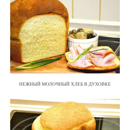
НЕЖНЫЙ МОЛОЧНЫЙ ХЛЕБ В ДУХОВКЕ