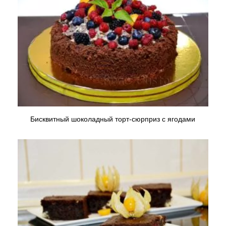
Бисквитный шоколадный торт-сюрприз с ягодами