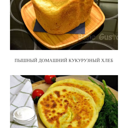
ПЫШНЫЙ ДОМАШНИЙ КУКУРУЗНЫЙ ХЛЕБ