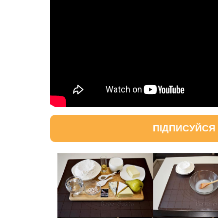
ПІДПИСУЙСЯ