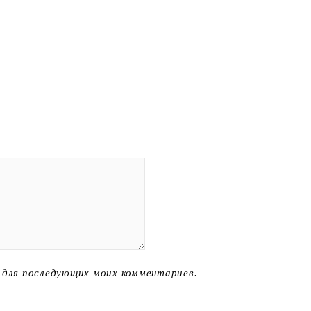
е для последующих моих комментариев.