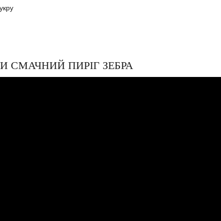
цукру
ТИ СМАЧНИЙ ПИРІГ ЗЕБРА