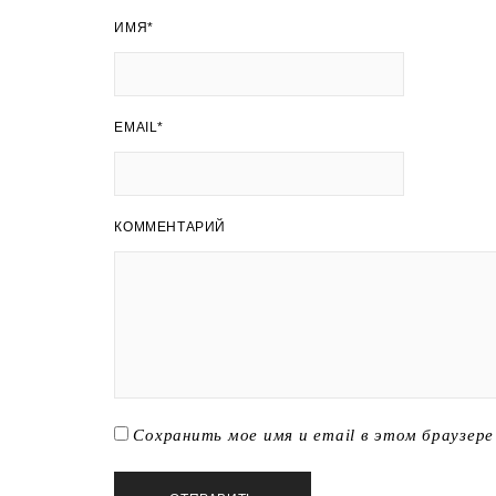
ИМЯ
*
EMAIL
*
КОММЕНТАРИЙ
Сохранить мое имя и email в этом браузер