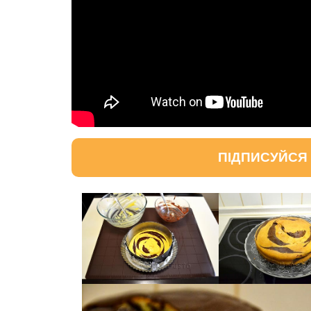
ПІДПИСУЙСЯ